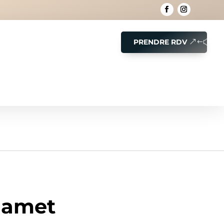
PRENDRE RDV
t amet