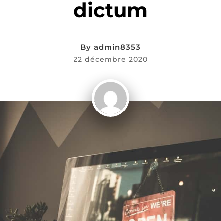
dictum
By
admin8353
22 décembre 2020