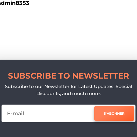
admin8353
SUBSCRIBE TO NEWSLETTER
Subscribe to our Newsletter for Latest Updates, Special
Discounts, and much more.
S'ABONNER