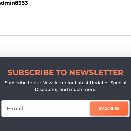
admin8353
SUBSCRIBE TO NEWSLETTER
Subscribe to our Newsletter for Latest Updates, Special
Discounts, and much more.
S'ABONNER