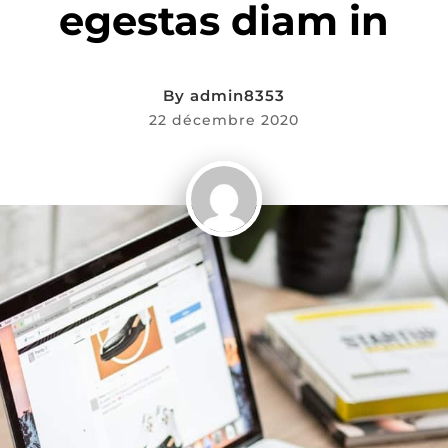
egestas diam in
By
admin8353
22 décembre 2020